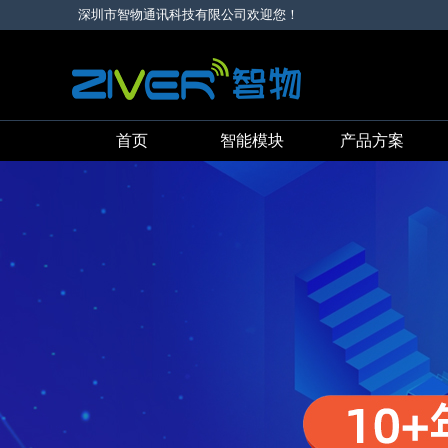
深圳市智物通讯科技有限公司欢迎您！
首页
智能模块
产品方案