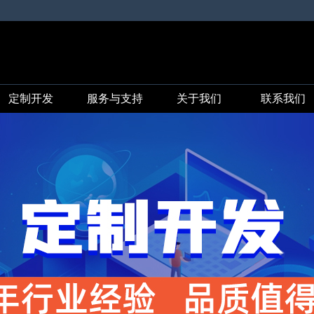
定制开发
服务与支持
关于我们
联系我们