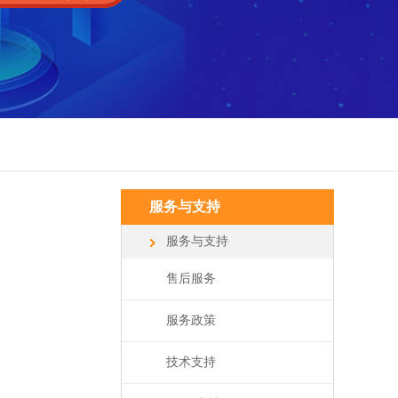
服务与支持
服务与支持
售后服务
服务政策
技术支持