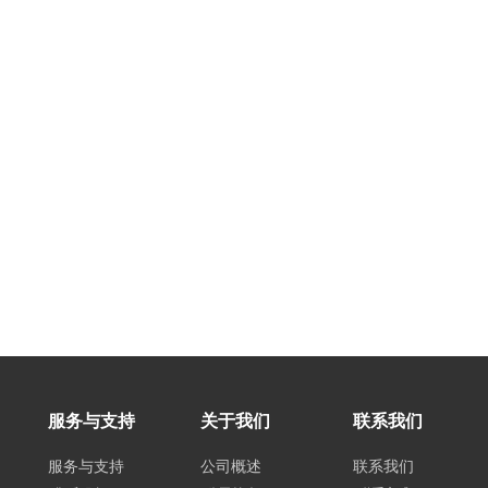
服务与支持
关于我们
联系我们
服务与支持
公司概述
联系我们