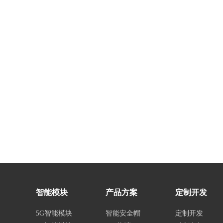
智能模块
产品方案
定制开发
5G智能模块
智能安全帽
定制开发