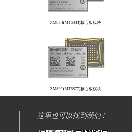
ZM82B(MT6833)核心板模块
ZM82C(MT6877)核心板模块
这里也可以找到我们 !