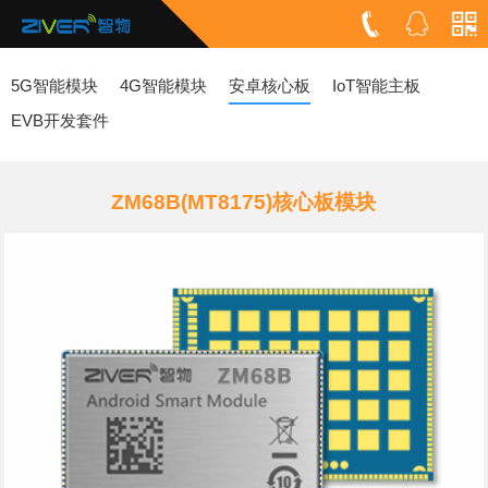
5G智能模块
4G智能模块
安卓核心板
IoT智能主板
EVB开发套件
ZM68B(MT8175)核心板模块