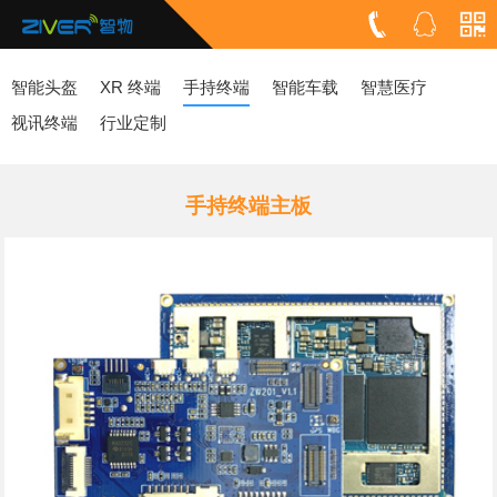
智能头盔
XR 终端
手持终端
智能车载
智慧医疗
视讯终端
行业定制
手持终端主板