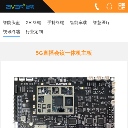
智能头盔
XR 终端
手持终端
智能车载
智慧医疗
视讯终端
行业定制
5G直播会议一体机主板