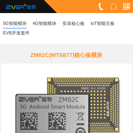
5G智能模块
4G智能模块
安卓核心板
IoT智能主板
EVB开发套件
ZM82C(MT6877)核心板模块