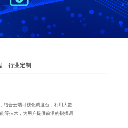
端
行业定制
备，结合云端可视化调度台，利用大数
智能等技术，为用户提供前沿的指挥调