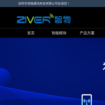
深圳市智物通讯科技有限公司欢迎您！
首页
智能模块
产品方案