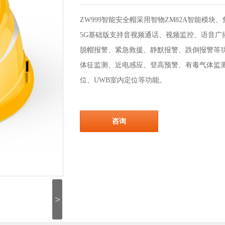
ZW999智能安全帽采用智物ZM82A智能模块、
5G基础版支持音视频通话、视频监控、语音广播
脱帽报警、紧急救援、静默报警、跌倒报警等
体征监测、近电感应、登高预警、有毒气体监测
位、UWB室内定位等功能。
咨询
>