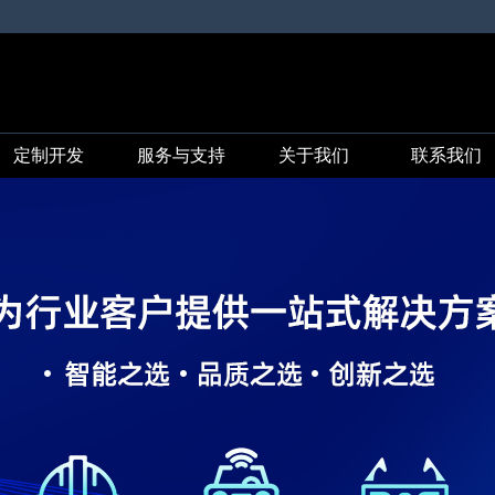
定制开发
服务与支持
关于我们
联系我们