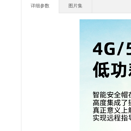
详细参数
图片集