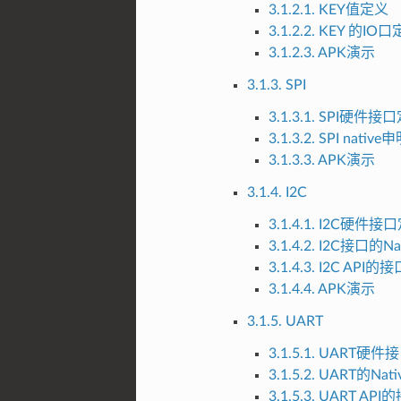
3.1.2.1. KEY值定义
3.1.2.2. KEY 的IO
3.1.2.3. APK演示
3.1.3. SPI
3.1.3.1. SPI硬件接
3.1.3.2. SPI nati
3.1.3.3. APK演示
3.1.4. I2C
3.1.4.1. I2C硬件接
3.1.4.2. I2C接口的
3.1.4.3. I2C AP
3.1.4.4. APK演示
3.1.5. UART
3.1.5.1. UART硬
3.1.5.2. UART的N
3.1.5.3. UART 