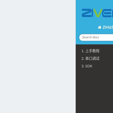
ZM65
1. 上手教程
2. 串口调试
3. SDK