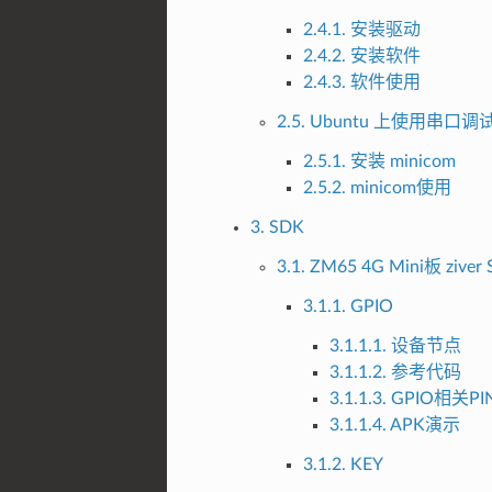
2.4.1. 安装驱动
2.4.2. 安装软件
2.4.3. 软件使用
2.5. Ubuntu 上使用串口调
2.5.1. 安装 minicom
2.5.2. minicom使用
3. SDK
3.1. ZM65 4G Mini板 ziver
3.1.1. GPIO
3.1.1.1. 设备节点
3.1.1.2. 参考代码
3.1.1.3. GPIO相关P
3.1.1.4. APK演示
3.1.2. KEY