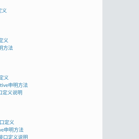
口定义
口定义
ve申明方法
口定义
Native申明方法
I的接口定义说明
件接口定义
ative申明方法
API的接口定义说明