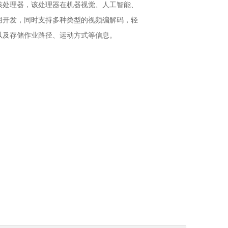
核处理器，该处理器在机器视觉、人工智能、
用开发，同时支持多种类型的视频编解码，轻
以及存储作业路径、运动方式等信息。