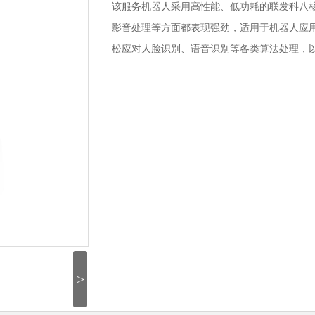
该服务机器人采用高性能、低功耗的联发科八
影音处理等方面都表现强劲，适用于机器人应
松应对人脸识别、语音识别等各类算法处理，
咨询
>