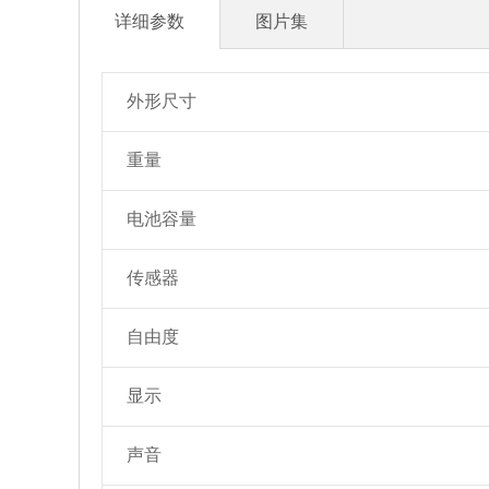
详细参数
图片集
外形尺寸
重量
电池容量
传感器
自由度
显示
声音