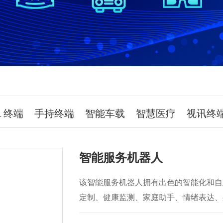
R 终端
手持终端
智能车载
智慧医疗
视讯终
智能服务机器人
该智能服务机器人拥有出色的智能化和自
定制、健康监测、家庭助手、情绪表达、