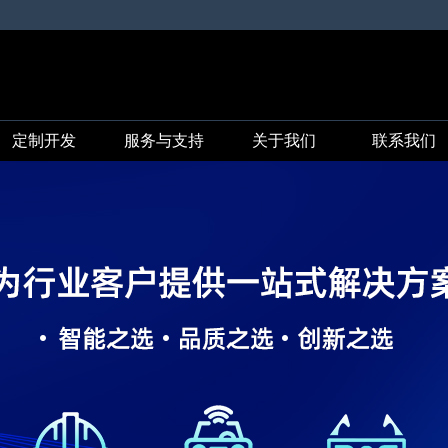
定制开发
服务与支持
关于我们
联系我们