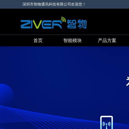
深圳市智物通讯科技有限公司欢迎您！
首页
智能模块
产品方案