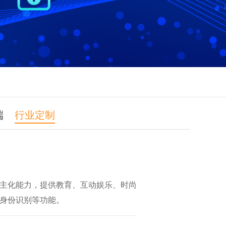
端
行业定制
主化能力，提供教育、互动娱乐、时尚
身份识别等功能。