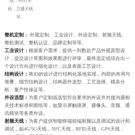
线，WIFI天
线，卫通天线
等。
整机定制：
外观定制、工业设计、外设定制、射频天线、
整机测试、整机认证、品牌定制等等。
工业设计：
根据客户需求，提供一到数款产品外观原型设
计，提交设计草图和效果图进行评审，最终选定或综合出一
个设计方向进行细化设计，以及表面工艺设计。
结构设计：
将ID的设计进行结构化落地实现，内部的布局与
堆叠、细节结构设计，结构器件选型、工艺选择、模具分
析、量产性保证等。
外设选型：
为客户定制或选型符合要求的外设并对接沟通相
关技术标准和图纸等，如显示屏触摸屏、摄像头、音频、通
讯模块等各类外设。
射频天线：
为客户提供智能终端前端射频以及调试的设计和
调试，如4G/5G天线，NFC天线，RFID天线，GPS天线，