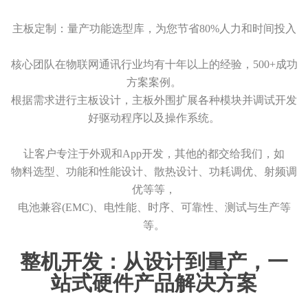
主板定制：量产功能选型库，为您节省80%人力和时间投入
核心团队在物联网通讯行业均有十年以上的经验，500+成功
方案案例。
根据需求进行主板设计，主板外围扩展各种模块并调试开发
好驱动程序以及操作系统。
让客户专注于外观和App开发，其他的都交给我们，如
物料选型、功能和性能设计、散热设计、功耗调优、射频调
优等等，
电池兼容(EMC)、电性能、时序、可靠性、测试与生产等
等。
整机开发：从设计到量产，一
站式硬件产品解决方案