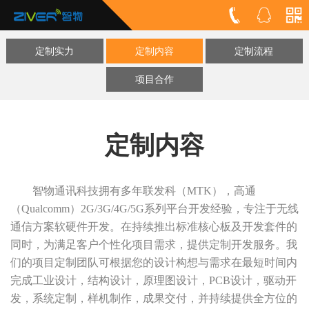
定制实力
定制内容
定制流程
项目合作
定制内容
智物通讯科技拥有多年联发科（MTK），高通
（Qualcomm）2G/3G/4G/5G系列平台开发经验，专注于无线
通信方案软硬件开发。在持续推出标准核心板及开发套件的
同时，为满足客户个性化项目需求，提供定制开发服务。我
们的项目定制团队可根据您的设计构想与需求在最短时间内
完成工业设计，结构设计，原理图设计，PCB设计，驱动开
发，系统定制，样机制作，成果交付，并持续提供全方位的