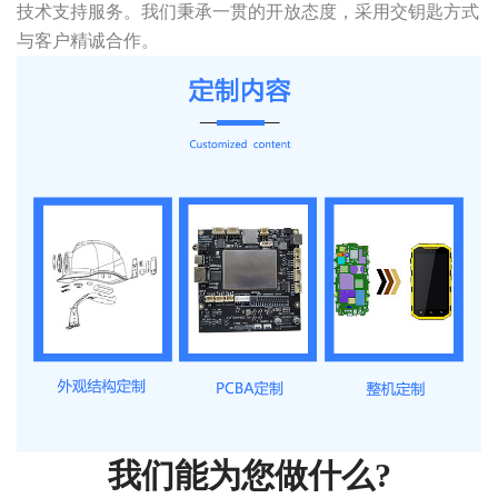
技术支持服务。我们秉承一贯的开放态度，采用交钥匙方式
与客户精诚合作。
我们能为您做什么?