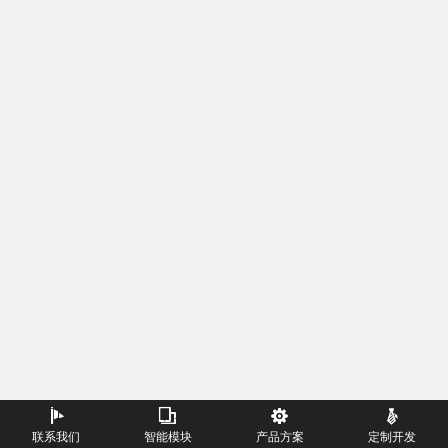
联系我们
智能模块
产品方案
定制开发