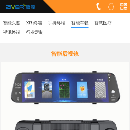
智能头盔
XR 终端
手持终端
智能车载
智慧医疗
视讯终端
行业定制
智能后视镜