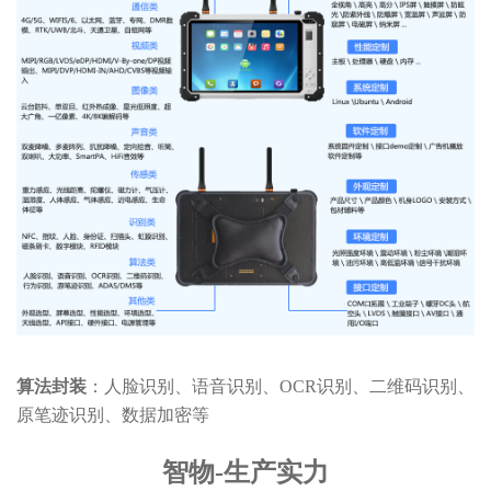
算法封装
：人脸识别、语音识别、
OCR
识别、二维码识别、
原笔迹识别、数据加密等
智物-生产实力