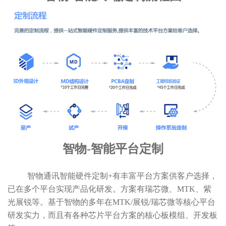
智物-智能平台定制
智物通讯智能硬件定制+有丰富平台方案供客户选择，
已在多个平台实现产品化研发。方案有瑞芯微、MTK、紫
光展锐等。基于智物的多年在MTK/展锐/瑞芯微等核心平台
研发实力，而且有各种芯片平台方案的核心板模组、开发板