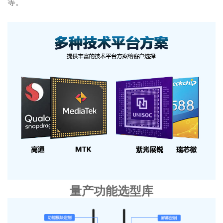
等。
量产功能选型库