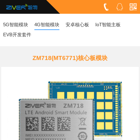
5G智能模块
4G智能模块
安卓核心板
IoT智能主板
EVB开发套件
ZM718(MT6771)核心板模块