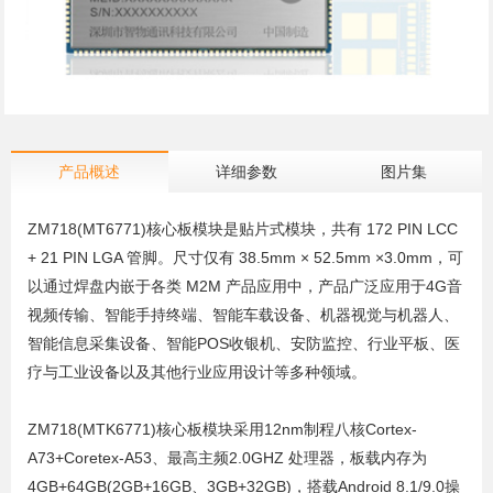
产品概述
详细参数
图片集
ZM718(MT6771)核心板模块是贴片式模块，共有 172 PIN LCC
+ 21 PIN LGA 管脚。尺寸仅有 38.5mm × 52.5mm ×3.0mm，可
以通过焊盘内嵌于各类 M2M 产品应用中，产品广泛应用于4G音
视频传输、智能手持终端、智能车载设备、机器视觉与机器人、
智能信息采集设备、智能POS收银机、安防监控、行业平板、医
疗与工业设备以及其他行业应用设计等多种领域。
ZM718(MTK6771)核心板模块采用12nm制程八核Cortex-
A73+Coretex-A53、最高主频2.0GHZ 处理器，板载内存为
4GB+64GB(2GB+16GB、3GB+32GB)，搭载Android 8.1/9.0操