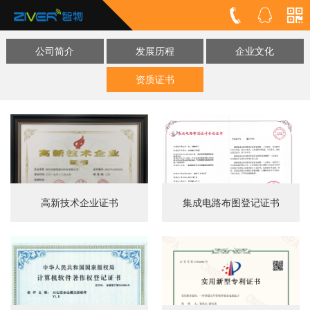
公司简介
发展历程
企业文化
资质证书
高新技术企业证书
集成电路布图登记证书