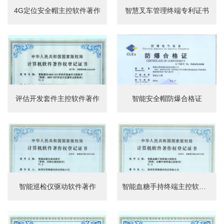
4G定位安全帽主控软件著作
智慧叉车管理终端专利证书
评估开发套件主控软件著作
智能安全帽防爆合格证
智能巡检仪驱动软件著作
智能血糖手持终端主控软件著作