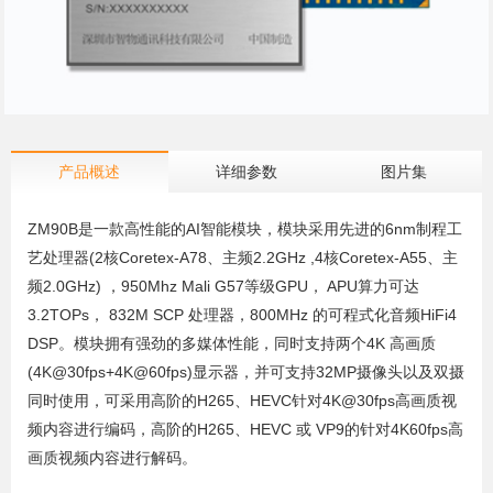
产品概述
详细参数
图片集
ZM90B是一款高性能的AI智能模块，模块采用先进的6nm制程工
艺处理器(2核Coretex-A78、主频2.2GHz ,4核Coretex-A55、主
频2.0GHz) ，950Mhz Mali G57等级GPU， APU算力可达
3.2TOPs， 832M SCP 处理器，800MHz 的可程式化音频HiFi4
DSP。模块拥有强劲的多媒体性能，同时支持两个4K 高画质
(4K@30fps+4K@60fps)显示器，并可支持32MP摄像头以及双摄
同时使用，可采用高阶的H265、HEVC针对4K@30fps高画质视
频内容进行编码，高阶的H265、HEVC 或 VP9的针对4K60fps高
画质视频内容进行解码。