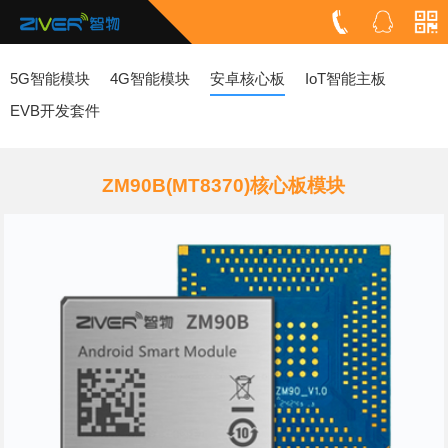
5G智能模块
4G智能模块
安卓核心板
IoT智能主板
EVB开发套件
ZM90B(MT8370)核心板模块