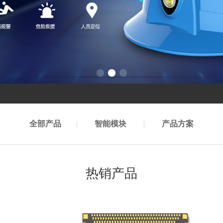
全部产品
|
智能模块
|
产品方案
热销产品