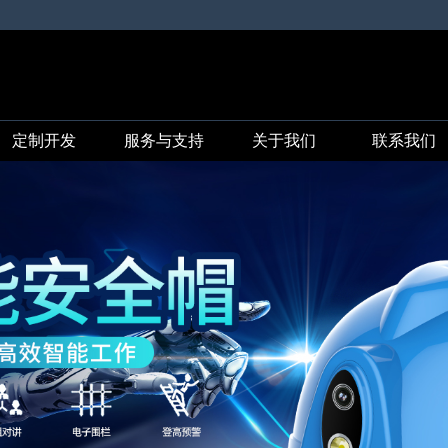
定制开发
服务与支持
关于我们
联系我们