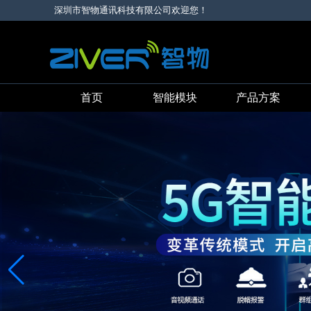
深圳市智物通讯科技有限公司欢迎您！
首页
智能模块
产品方案