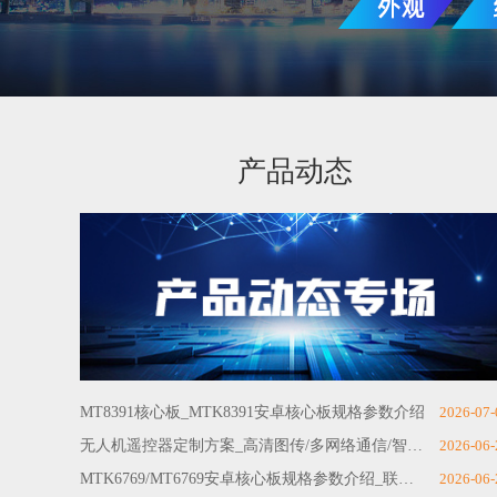
产品动态
MT8391核心板_MTK8391安卓核心板规格参数介绍
2026-07-
无人机遥控器定制方案_高清图传/多网络通信/智能控制一体化
2026-06-
MTK6769/MT6769安卓核心板规格参数介绍_联发科安卓主板方案
2026-06-