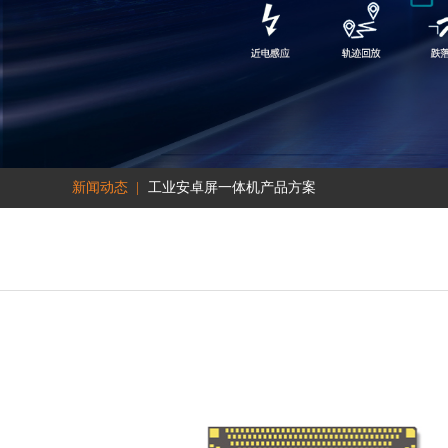
新闻动态 |
工业安卓屏一体机产品方案
工业安卓屏一体机产品方案