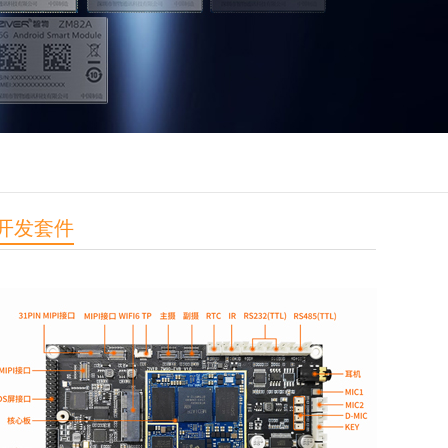
B开发套件