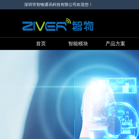
深圳市智物通讯科技有限公司欢迎您！
首页
智能模块
产品方案