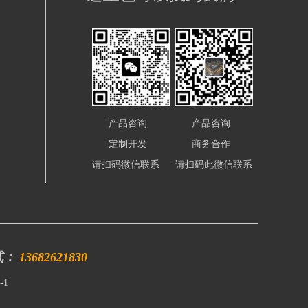
等等，可以适配物联网行业绝大部分的需求。
产品咨询
产品咨询
定制开发
商务合作
请扫码微信联系
请扫码此微信联系
式：
13682621830
-1