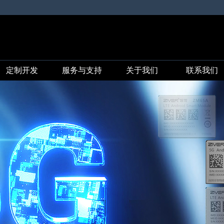
定制开发
服务与支持
关于我们
联系我们