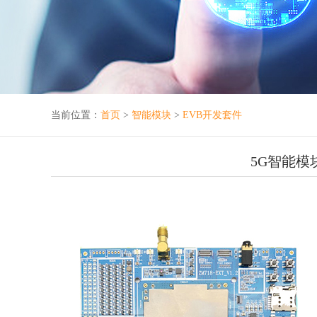
当前位置：
首页
>
智能模块
>
EVB开发套件
5G智能模