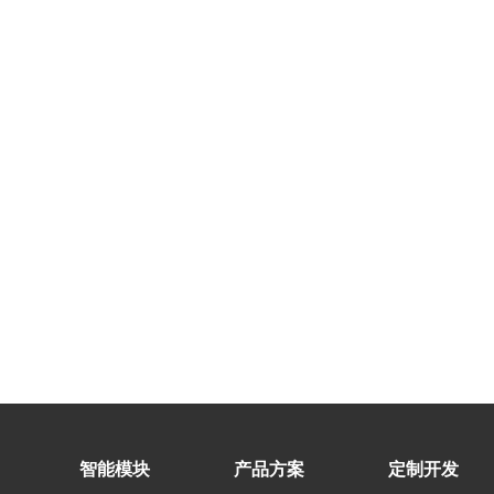
智能模块
产品方案
定制开发