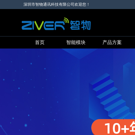
深圳市智物通讯科技有限公司欢迎您！
首页
智能模块
产品方案