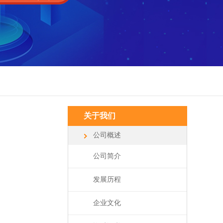
关于我们
公司概述
公司简介
发展历程
企业文化