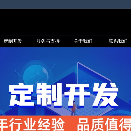
定制开发
服务与支持
关于我们
联系我们