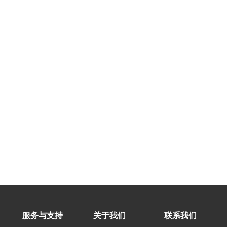
服务与支持
关于我们
联系我们