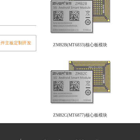
硬件主板定制开发
ZM82B(MT6833)核心板模块
ZM82C(MT6877)核心板模块