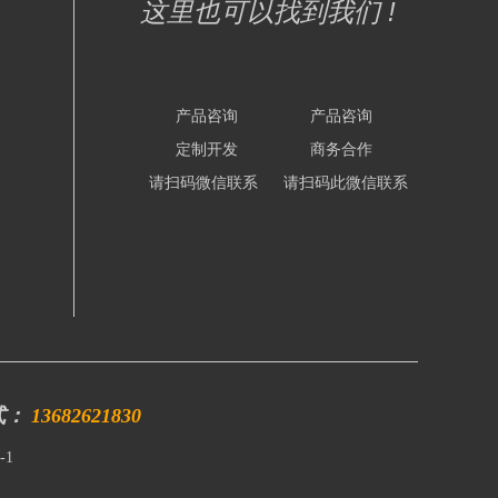
这里也可以找到我们 !
产品咨询
产品咨询
定制开发
商务合作
请扫码微信联系
请扫码此微信联系
式：
13682621830
-1