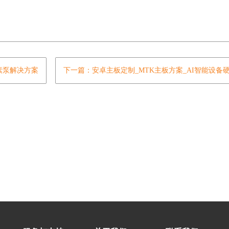
素泵解决方案
下一篇：安卓主板定制_MTK主板方案_AI智能设备