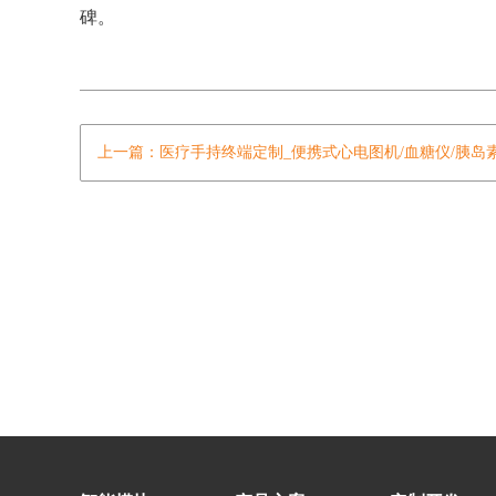
碑。
上一篇：医疗手持终端定制_便携式心电图机/血糖仪/胰岛