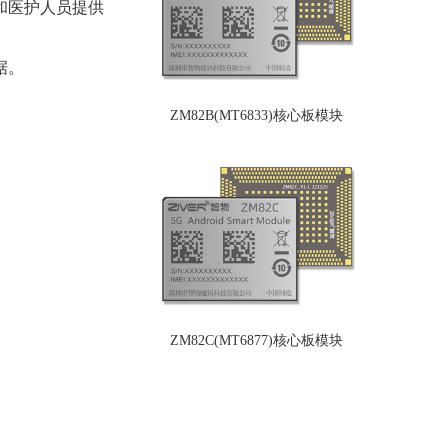
和医护人员提供
据。
ZM82B(MT6833)核心板模块
ZM82C(MT6877)核心板模块