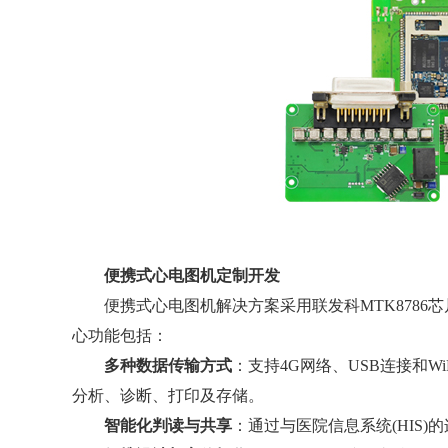
便携式心电图机定制开发
便携式心电图机解决方案采用联发科MTK8786芯片
心功能包括：
多种数据传输方式
：支持4G网络、USB连接和
分析、诊断、打印及存储。
智能化判读与共享
：通过与医院信息系统(HIS