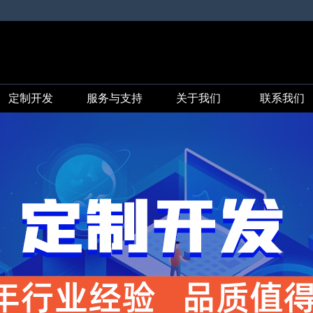
定制开发
服务与支持
关于我们
联系我们