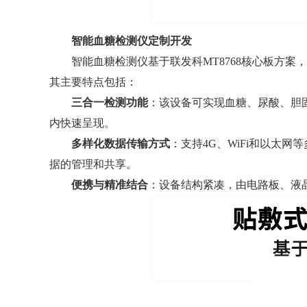
智能血糖检测仪定制开发
智能血糖检测仪基于联发科MT8768核心板方案，搭
其主要特点包括：
三合一检测功能
：该设备可实现血糖、尿酸、胆
内快速呈现。
多样化数据传输方式
：支持4G、WiFi和以太
据的管理和共享。
便携与精准结合
：设备结构紧凑，由电路板、液