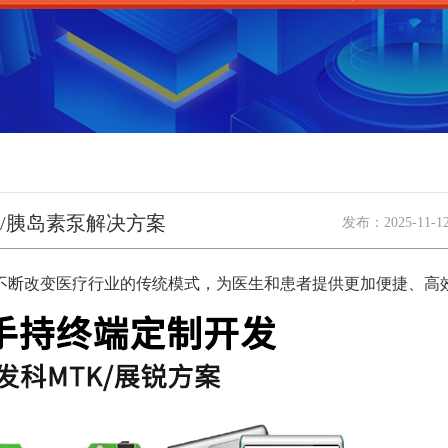
/胰岛素泵解决方案
发布：
2025-11-1
断改变医疗行业的传统模式，为医生和患者提供更加便捷、高