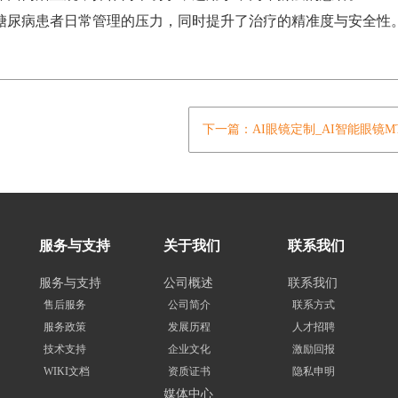
尿病患者日常管理的压力，同时提升了治疗的精准度与安全性
下一篇：AI眼镜定制_AI智能眼镜
服务与支持
关于我们
联系我们
服务与支持
公司概述
联系我们
售后服务
公司简介
联系方式
服务政策
发展历程
人才招聘
技术支持
企业文化
激励回报
WIKI文档
资质证书
隐私申明
媒体中心