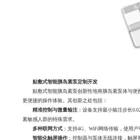
贴敷式智能胰岛素泵定制开发
贴敷式智能胰岛素泵创新性地将胰岛素泵体与便携式
更便捷的操作体验。其创新之处包括：
精准控制与微量输注
：设备支持最小输注步长0.
素敏感人群的特殊需求。
多种联网方式
：支持4G、WiFi网络传输，使
智能化触屏操作
：控制器与泵体无线连接，触屏