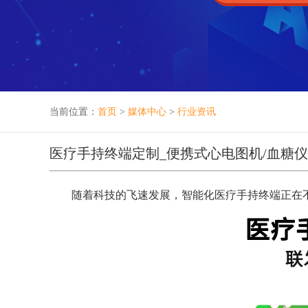
当前位置：
首页
>
媒体中心
>
行业资讯
医疗手持终端定制_便携式心电图机/血糖仪
随着科技的飞速发展，智能化医疗手持终端正在不