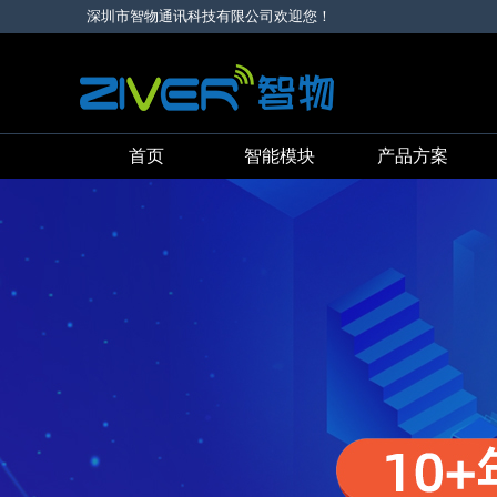
深圳市智物通讯科技有限公司欢迎您！
首页
智能模块
产品方案