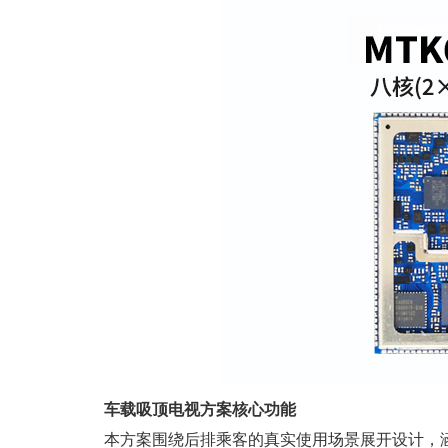
车载吸顶电视方案核心功能
本方案围绕后排乘客的真实使用场景展开设计，涵