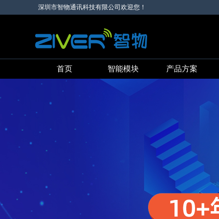
深圳市智物通讯科技有限公司欢迎您！
首页
智能模块
产品方案