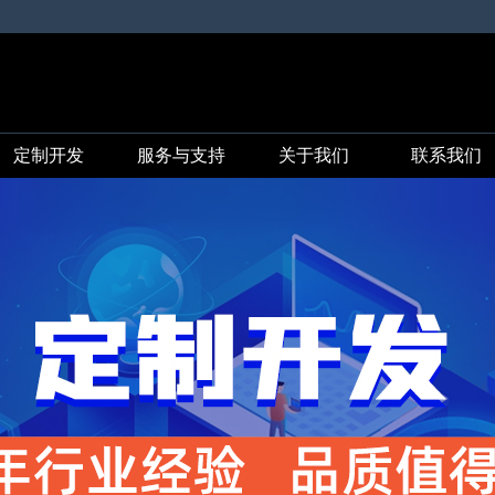
定制开发
服务与支持
关于我们
联系我们