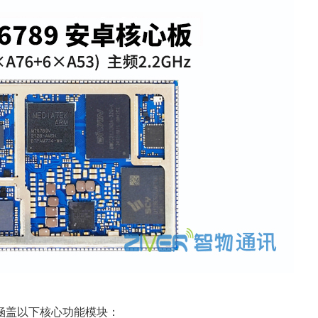
盖以下核心功能模块：