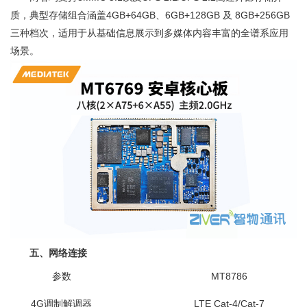
质，典型存储组合涵盖4GB+64GB、6GB+128GB 及 8GB+256GB
三种档次，适用于从基础信息展示到多媒体内容丰富的全谱系应用
场景。
五、网络连接
参数
MT8786
4G调制解调器
LTE Cat-4/Cat-7