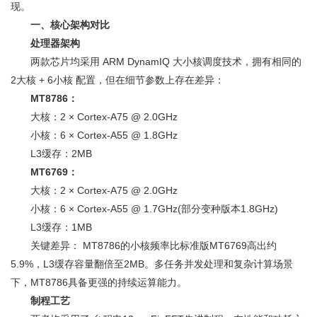
现。
一、核心架构对比
处理器架构
两款芯片均采用 ARM DynamIQ 大小核调度技术，拥有相同的
2大核 + 6小核 配置，但在细节参数上存在差异：
MT8786：
大核：2 × Cortex-A75 @ 2.0GHz
小核：6 × Cortex-A55 @ 1.8GHz
L3缓存：2MB
MT6769：
大核：2 × Cortex-A75 @ 2.0GHz
小核：6 × Cortex-A55 @ 1.7GHz(部分变种版本1.8GHz)
L3缓存：1MB
关键差异： MT8786的小核频率比标准版MT6769高出约
5.9%，L3缓存容量翻倍至2MB。多任务并发处理和复杂计算场景
下，MT8786具备更强的持续运算能力。
制程工艺