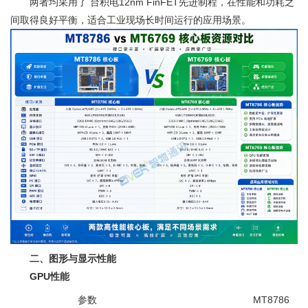
两者均采用了 台积电12nm FinFET先进制程，在性能和功耗之
间取得良好平衡，适合工业现场长时间运行的应用场景。
二、图形与显示性能
GPU性能
参数
MT8786