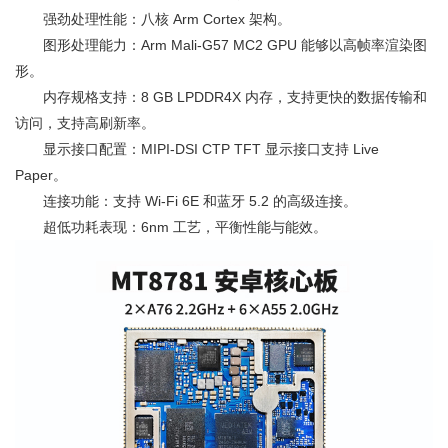
强劲处理性能：八核 Arm Cortex 架构。
图形处理能力：Arm Mali-G57 MC2 GPU 能够以高帧率渲染图
形。
内存规格支持：8 GB LPDDR4X 内存，支持更快的数据传输和
访问，支持高刷新率。
显示接口配置：MIPI-DSI CTP TFT 显示接口支持 Live
Paper。
连接功能：支持 Wi-Fi 6E 和蓝牙 5.2 的高级连接。
超低功耗表现：6nm 工艺，平衡性能与能效。