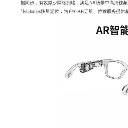
据同步，有效减少网络拥堵，满足AR场景中高清视频流
斗/Glonass多星定位，为户外AR导航、位置服务提