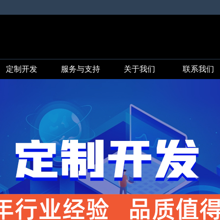
定制开发
服务与支持
关于我们
联系我们