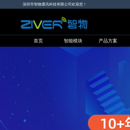
深圳市智物通讯科技有限公司欢迎您！
首页
智能模块
产品方案