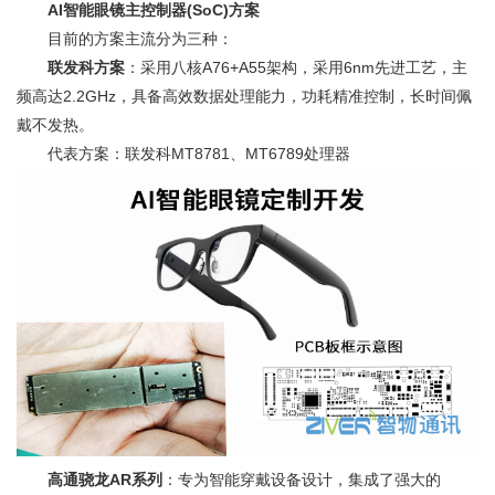
AI智能眼镜主控制器(SoC)方案
目前的方案主流分为三种：
联发科方案
：采用八核A76+A55架构，采用6nm先进工艺，主
频高达2.2GHz，具备高效数据处理能力，功耗精准控制，长时间佩
戴不发热。
代表方案：联发科MT8781、MT6789处理器
高通骁龙AR系列
：专为智能穿戴设备设计，集成了强大的