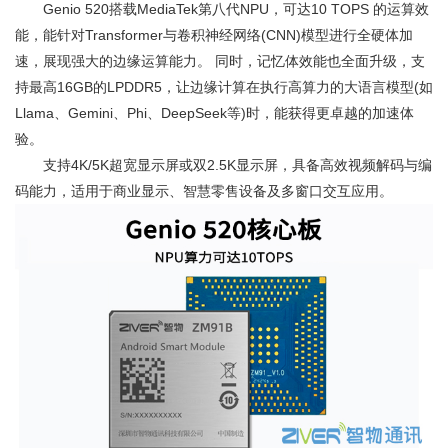
Genio 520搭载MediaTek第八代NPU，可达10 TOPS 的运算效
能，能针对Transformer与卷积神经网络(CNN)模型进行全硬体加
速，展现强大的边缘运算能力。 同时，记忆体效能也全面升级，支
持最高16GB的LPDDR5，让边缘计算在执行高算力的大语言模型(如
Llama、Gemini、Phi、DeepSeek等)时，能获得更卓越的加速体
验。
支持4K/5K超宽显示屏或双2.5K显示屏，具备高效视频解码与编
码能力，适用于商业显示、智慧零售设备及多窗口交互应用。