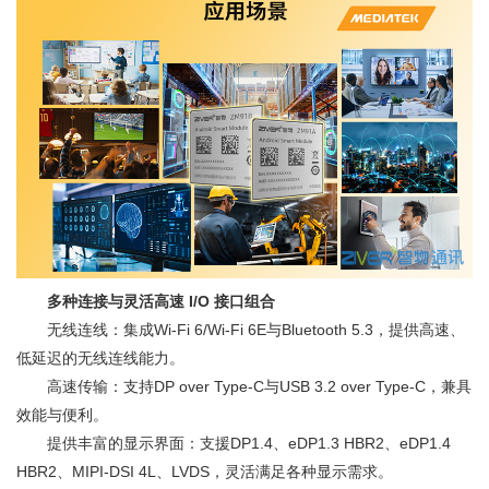
多种连接与灵活高速 I/O 接口组合
无线连线：集成Wi-Fi 6/Wi-Fi 6E与Bluetooth 5.3，提供高速、
低延迟的无线连线能力。
高速传输：支持DP over Type-C与USB 3.2 over Type-C，兼具
效能与便利。
提供丰富的显示界面：支援DP1.4、eDP1.3 HBR2、eDP1.4
HBR2、MIPI-DSI 4L、LVDS，灵活满足各种显示需求。