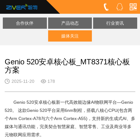
合作伙伴
产品动态
行业资讯
媒体关注
Genio 520安卓核心板_MT8371核心板
方案
2025-11-20
178
Genio 520安卓核心板新一代高效能边缘AI物联网平台—Genio
520。 这款Genio 520平台采用6nm制程，搭载八核心CPU(包含两
个Arm Cortex-A78与六个Arm Cortex-A55)，支持新的生成式AI、多
媒体与通讯功能，完美契合智慧家庭、智慧零售、工业及商业等多
元物联网应用需求。