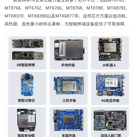
MT8766、MT6762、MT6765、MT8768、MT8788、MTK8781、
MTK8370、MTK8390以及MTK6877等。这些芯片方案以低功耗、
高性能、发热量小的特点著称，为智能终端设备提供了可靠保障。