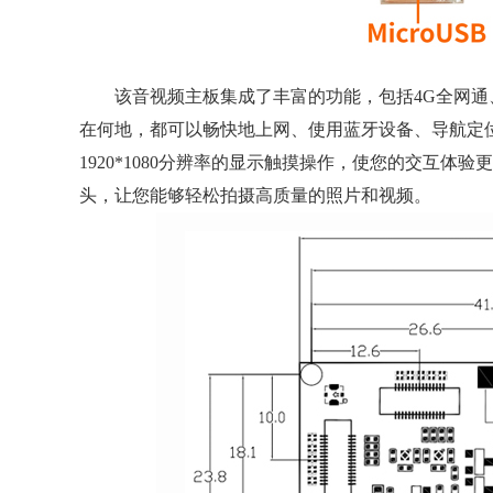
该音视频主板集成了丰富的功能，包括4G全网通、WiFi/
在何地，都可以畅快地上网、使用蓝牙设备、导航定
1920*1080分辨率的显示触摸操作，使您的交互体
头，让您能够轻松拍摄高质量的照片和视频。