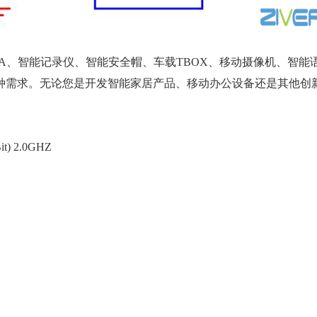
、智能记录仪、智能安全帽、车载TBOX、移动摄像机、智能
种需求。无论您是开发智能家居产品、移动办公设备还是其他创
) 2.0GHZ