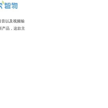
语音以及视频输
新产品，这款主