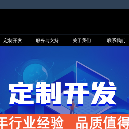
定制开发
服务与支持
关于我们
联系我们