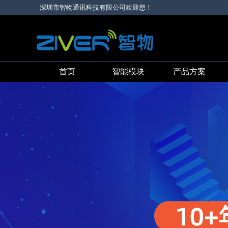
深圳市智物通讯科技有限公司欢迎您！
首页
智能模块
产品方案