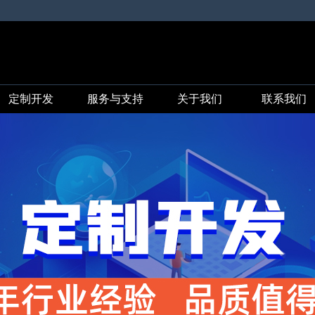
定制开发
服务与支持
关于我们
联系我们