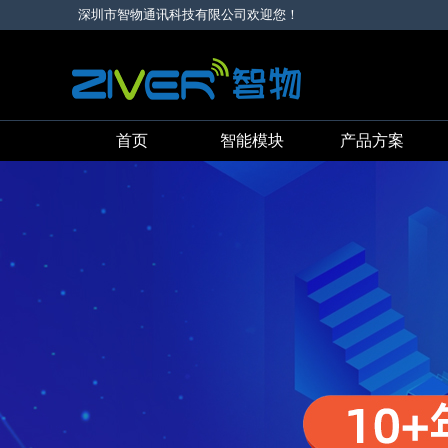
深圳市智物通讯科技有限公司欢迎您！
首页
智能模块
产品方案