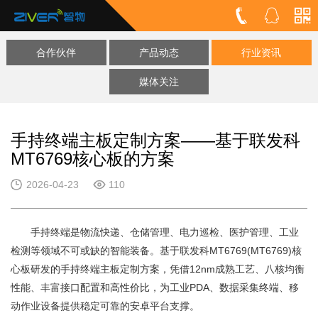
合作伙伴
产品动态
行业资讯
媒体关注
手持终端主板定制方案——基于联发科
MT6769核心板的方案
2026-04-23
110
手持终端是物流快递、仓储管理、电力巡检、医护管理、工业
检测等领域不可或缺的智能装备。基于联发科MT6769(MT6769)核
心板研发的手持终端主板定制方案，凭借12nm成熟工艺、八核均衡
性能、丰富接口配置和高性价比，为工业PDA、数据采集终端、移
动作业设备提供稳定可靠的安卓平台支撑。