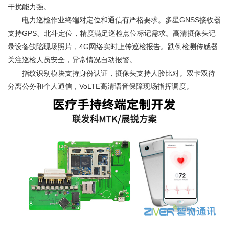
干扰能力强。
电力巡检作业终端对定位和通信有严格要求。多星GNSS接收器
支持GPS、北斗定位，精度满足巡检点位标记需求。高清摄像头记
录设备缺陷现场照片，4G网络实时上传巡检报告。跌倒检测传感器
关注巡检人员安全，异常情况自动报警。
指纹识别模块支持身份认证，摄像头支持人脸比对。双卡双待
分离公务和个人通信，VoLTE高清语音保障现场指挥调度。