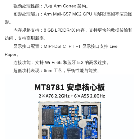
强劲处理性能：八核 Arm Cortex 架构。
图形处理能力：Arm Mali-G57 MC2 GPU 能够以高帧率渲染图
形。
内存规格支持：8 GB LPDDR4X 内存，支持更快的数据传输和
访问，支持高刷新率。
显示接口配置：MIPI-DSI CTP TFT 显示接口支持 Live
Paper。
连接功能：支持 Wi-Fi 6E 和蓝牙 5.2 的高级连接。
超低功耗表现：6nm 工艺，平衡性能与能效。