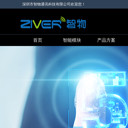
深圳市智物通讯科技有限公司欢迎您！
首页
智能模块
产品方案