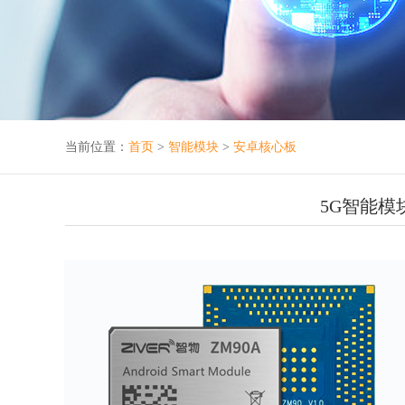
当前位置：
首页
>
智能模块
>
安卓核心板
5G智能模