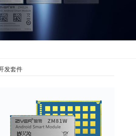
B开发套件