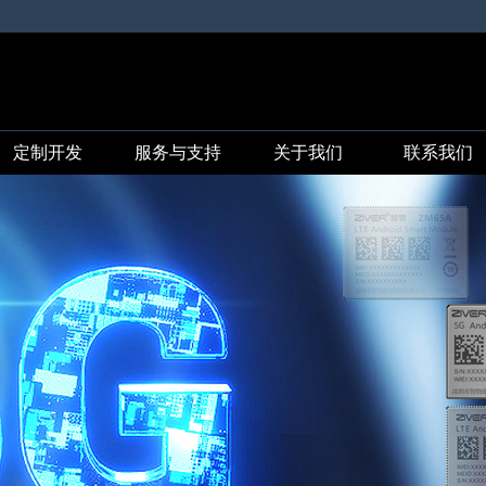
定制开发
服务与支持
关于我们
联系我们