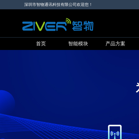
深圳市智物通讯科技有限公司欢迎您！
首页
智能模块
产品方案