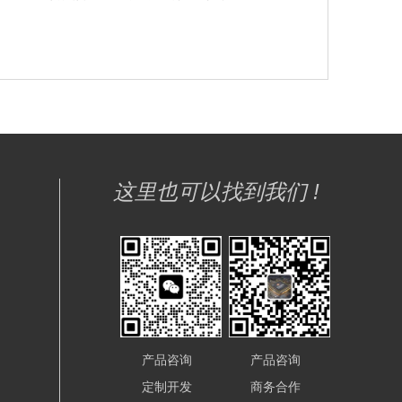
这里也可以找到我们 !
产品咨询
产品咨询
定制开发
商务合作