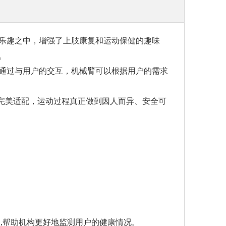
乐趣之中，增强了上肢康复和运动保健的趣味
。
通过与用户的交互，机械臂可以根据用户的需求
完美适配，运动过程真正做到因人而异、安全可
,帮助机构更好地监测用户的健康情况。