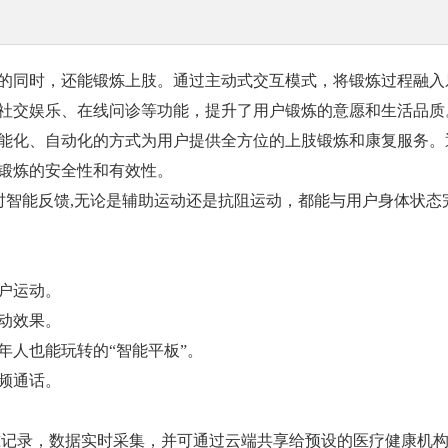
同时，还能锻炼上肢。通过主动式交互模式，将锻炼过程融入
社交娱乐、在线问诊等功能，提升了用户锻炼的意愿和生活品质
化、自动化的方式为用户提供全方位的上肢锻炼和康复服务。
锻炼的安全性和有效性。
智能反馈,无论是辅助运动还是抗阻运动，都能与用户身体状态
户运动。
动效果。
人也能玩转的“智能平板”。
频通话。
录，数据实时采集，并可通过云端共享给预设的医疗健康机构