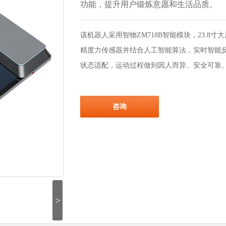
功能，提升用户锻炼意愿和生活品质。
该机器人采用智物ZM718B智能模块，23.8
精度力传感器并结合人工智能算法，实时智能
状态适配，运动过程做到因人而异、安全可靠
咨询
>