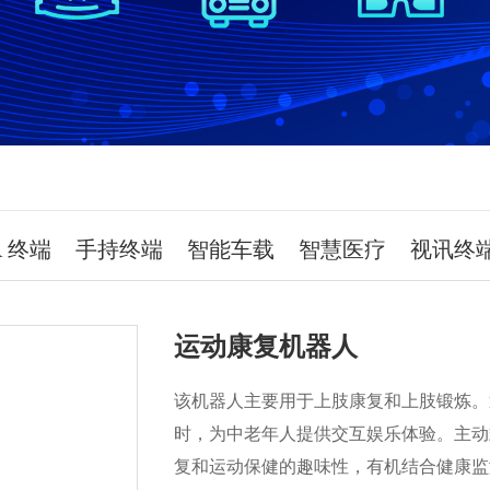
R 终端
手持终端
智能车载
智慧医疗
视讯终
运动康复机器人
该机器人主要用于上肢康复和上肢锻炼。
时，为中老年人提供交互娱乐体验。主动
复和运动保健的趣味性，有机结合健康监