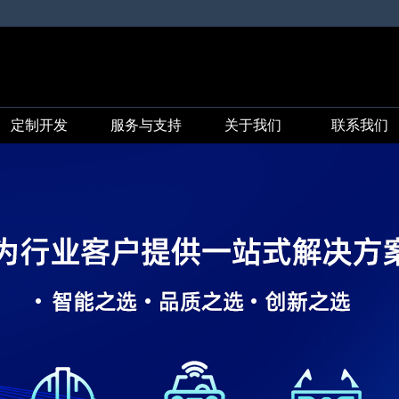
定制开发
服务与支持
关于我们
联系我们