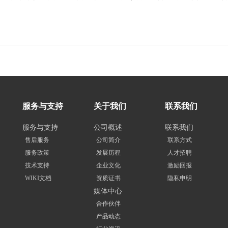
服务与支持
关于我们
联系我们
服务与支持
公司概述
联系我们
售后服务
公司简介
联系方式
服务政策
发展历程
人才招聘
技术支持
企业文化
激励回报
WIKI文档
资质证书
隐私申明
媒体中心
合作伙伴
产品动态