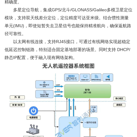
精确度。
多星定位导航，集成GPS/北斗/GLONASS/Galileo多模卫星定位
模块，支持双天线差分定位，定位精度可达亚米级。结合惯性测量
单元(IMU)，即使短暂失去卫星信号也能保持精准航向，确保返航路
径可靠性。
以太网有线连接，支持RJ45接口，可通过有线网络实现超稳定
低延迟控制链路，特别适合固定基地部署的场景。同时支持 DHCP/
静态IP配置，便于融入现有网络架构。