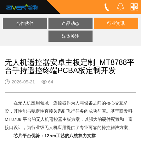
合作伙伴
产品动态
行业资讯
媒体关注
无人机遥控器安卓主板定制_MT8788平
台手持遥控终端PCBA板定制开发
2026-05-21
64
在无人机应用领域，遥控器作为人与设备之间的核心交互桥
梁，其性能与稳定性直接关系到飞行任务的成功与否。基于联发科
MT8788 平台的无人机遥控器主板方案，以强大的硬件配置和丰富
接口设计，为行业级无人机应用提供了专业可靠的操控解决方案。
芯片平台优势：12nm工艺的八核算力支撑