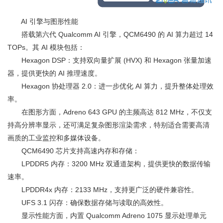
AI 引擎与图形性能
搭载第六代 Qualcomm AI 引擎，QCM6490 的 AI 算力超过 14
TOPs。其 AI 模块包括：
Hexagon DSP：支持双向量扩展 (HVX) 和 Hexagon 张量加速
器，提供更快的 AI 推理速度。
Hexagon 协处理器 2.0：进一步优化 AI 算力，提升整体处理效
率。
在图形方面，Adreno 643 GPU 的主频高达 812 MHz，不仅支
持高分辨率显示，还可满足复杂图形渲染需求，特别适合需要高清
画质的工业监控和多媒体设备。
QCM6490 芯片支持高速内存和存储：
LPDDR5 内存：3200 MHz 双通道架构，提供更快的数据传输
速率。
LPDDR4x 内存：2133 MHz，支持更广泛的硬件兼容性。
UFS 3.1 闪存：确保数据存储与读取的高效性。
显示性能方面，内置 Qualcomm Adreno 1075 显示处理单元