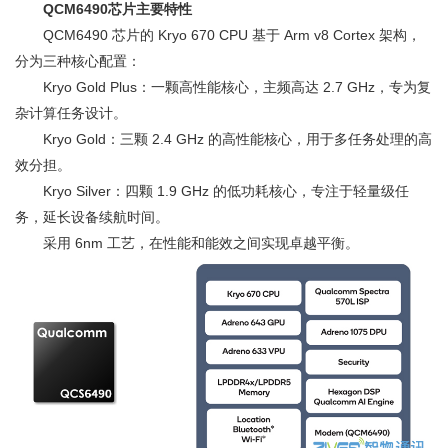
QCM6490芯片主要特性
QCM6490 芯片的 Kryo 670 CPU 基于 Arm v8 Cortex 架构，
分为三种核心配置：
Kryo Gold Plus：一颗高性能核心，主频高达 2.7 GHz，专为复
杂计算任务设计。
Kryo Gold：三颗 2.4 GHz 的高性能核心，用于多任务处理的高
效分担。
Kryo Silver：四颗 1.9 GHz 的低功耗核心，专注于轻量级任
务，延长设备续航时间。
采用 6nm 工艺，在性能和能效之间实现卓越平衡。