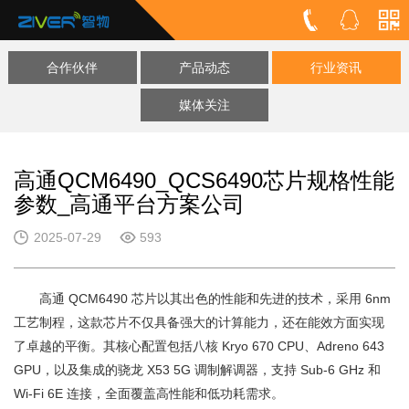
合作伙伴
产品动态
行业资讯
媒体关注
高通QCM6490_QCS6490芯片规格性能
参数_高通平台方案公司
2025-07-29
593
高通 QCM6490 芯片以其出色的性能和先进的技术，采用 6nm
工艺制程，这款芯片不仅具备强大的计算能力，还在能效方面实现
了卓越的平衡。其核心配置包括八核 Kryo 670 CPU、Adreno 643
GPU，以及集成的骁龙 X53 5G 调制解调器，支持 Sub-6 GHz 和
Wi-Fi 6E 连接，全面覆盖高性能和低功耗需求。