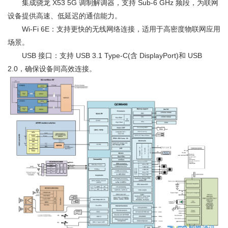
集成骁龙 X53 5G 调制解调器，支持 Sub-6 GHz 频段，为联网
设备提供高速、低延迟的通信能力。
Wi-Fi 6E：支持更快的无线网络连接，适用于高密度物联网应用
场景。
USB 接口：支持 USB 3.1 Type-C(含 DisplayPort)和 USB
2.0，确保设备间高效连接。