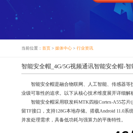
当前位置：
首页
>
媒体中心
>
行业资讯
智能安全帽_4G/5G视频通讯智能安全帽-
智能安全帽是融合物联网、人工智能、传感器等技
业级可靠性的追求。以下从核心技术维度展开详细解
智能安全帽采用联发科MTK四核Cortex-A55芯片(如
留TF接口，支持128G本地存储。搭载Android 11
并发处理需求，具备低功耗与强算力的平衡特性。