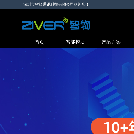
深圳市智物通讯科技有限公司欢迎您！
首页
智能模块
产品方案