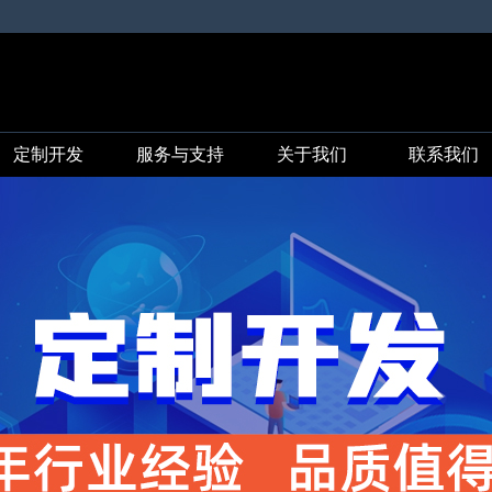
定制开发
服务与支持
关于我们
联系我们