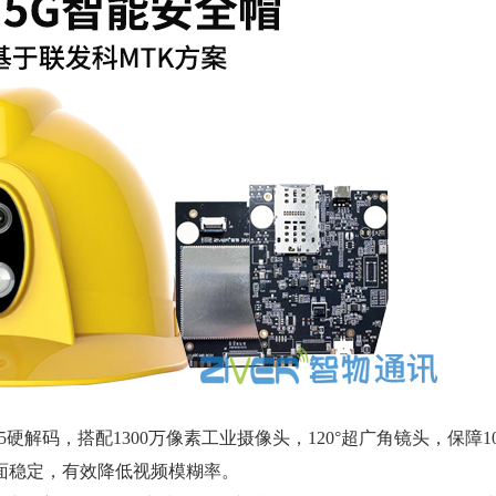
.265硬解码，搭配1300万像素工业摄像头，120°超广角镜头，保障1
面稳定，有效降低视频模糊率。