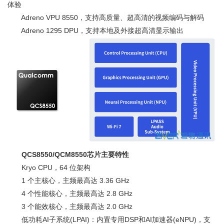
体验
Adreno VPU 8550，支持高质量、超高清的视频编码与解码
Adreno 1295 DPU，支持本地及外接超高清显示输出
QCS8550/QCM8550芯片主要特性
Kryo CPU，64 位架构
1 个主核心，主频最高达 3.36 GHz
4 个性能核心，主频最高达 2.8 GHz
3 个能效核心，主频最高达 2.0 GHz
低功耗AI子系统(LPAI)：内置专用DSP和AI加速器(eNPU)，支