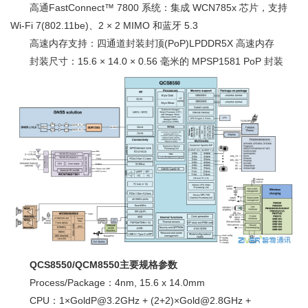
高通FastConnect™ 7800 系统：集成 WCN785x 芯片，支持
Wi-Fi 7(802.11be)、2 × 2 MIMO 和蓝牙 5.3
高速内存支持：四通道封装封顶(PoP)LPDDR5X 高速内存
封装尺寸：15.6 × 14.0 × 0.56 毫米的 MPSP1581 PoP 封装
QCS8550/QCM8550主要规格参数
Process/Package：4nm, 15.6 x 14.0mm
CPU：1×GoldP@3.2GHz + (2+2)×Gold@2.8GHz +