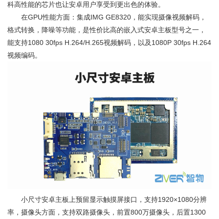
科高性能的芯片也让安卓用户享受到更出色的体验。
在GPU性能方面：集成IMG GE8320，能实现摄像视频解码，
格式转换，降噪等功能，是性价比高的嵌入式安卓主板型号之一，
能支持1080 30fps H.264/H.265视频解码，以及1080P 30fps H.264
视频编码。
小尺寸安卓主板上预留显示触摸屏接口，支持1920×1080分辨
率，摄像头方面，支持双路摄像头，前置800万摄像头，后置1300