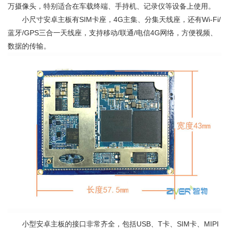
万摄像头，特别适合在车载终端、手持机、记录仪等设备上使用。
小尺寸安卓主板有SIM卡座，4G主集、分集天线座，还有Wi-Fi/
蓝牙/GPS三合一天线座，支持移动/联通/电信4G网络，方便视频、
数据的传输。
小型安卓主板的接口非常齐全，包括USB、T卡、SIM卡、MIPI