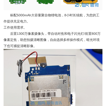
标配5000mAh大容量聚合物锂电池，8小时长续航，为您的工
作提供充足电力。
工作使用需求。
后置1300万像素摄像头，带自动对焦和电子闪光灯/前置800万
像素定焦，助您拍摄清晰图像，自由选择多样操作模式，暗光环境
下也可捕捉清晰影像。