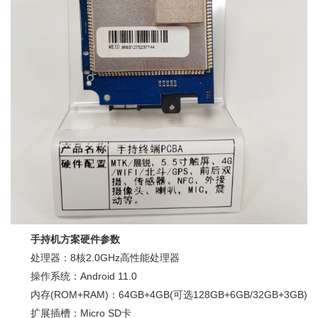
手持机方案硬件参数
处理器：8核2.0GHz高性能处理器
操作系统：Android 11.0
内存(ROM+RAM)：64GB+4GB(可选128GB+6GB/32GB+3GB)
扩展插槽：Micro SD卡