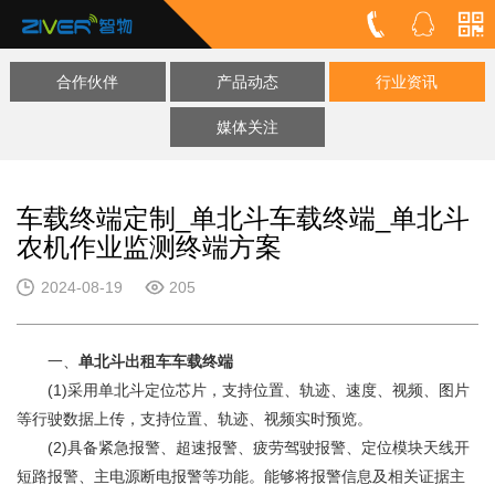
合作伙伴
产品动态
行业资讯
媒体关注
车载终端定制_单北斗车载终端_单北斗
农机作业监测终端方案
2024-08-19
205
一、
单北斗出租车车载终端
(1)采用单北斗定位芯片，支持位置、轨迹、速度、视频、图片
等行驶数据上传，支持位置、轨迹、视频实时预览。
(2)具备紧急报警、超速报警、疲劳驾驶报警、定位模块天线开
短路报警、主电源断电报警等功能。能够将报警信息及相关证据主