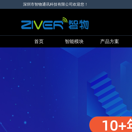
深圳市智物通讯科技有限公司欢迎您！
首页
智能模块
产品方案