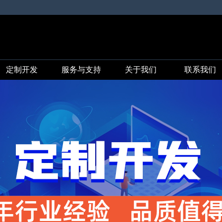
定制开发
服务与支持
关于我们
联系我们