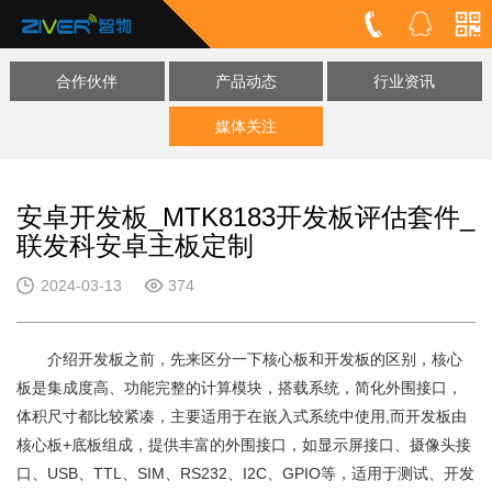
合作伙伴
产品动态
行业资讯
媒体关注
安卓开发板_MTK8183开发板评估套件_
联发科安卓主板定制
2024-03-13
374
介绍开发板之前，先来区分一下核心板和开发板的区别，核心
板是集成度高、功能完整的计算模块，搭载系统，简化外围接口，
体积尺寸都比较紧凑，主要适用于在嵌入式系统中使用,而开发板由
核心板+底板组成，提供丰富的外围接口，如显示屏接口、摄像头接
口、USB、TTL、SIM、RS232、I2C、GPIO等，适用于测试、开发