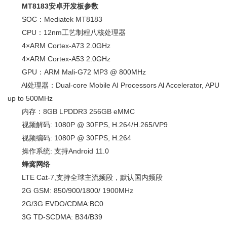
MT8183安卓开发板参数
SOC：Mediatek MT8183
CPU：12nm工艺制程八核处理器
4×ARM Cortex-A73 2.0GHz
4×ARM Cortex-A53 2.0GHz
GPU：ARM Mali-G72 MP3 @ 800MHz
Al处理器：Dual-core Mobile AI Processors Al Accelerator, APU
up to 500MHz
内存：8GB LPDDR3 256GB eMMC
视频解码: 1080P @ 30FPS, H.264/H.265/VP9
视频编码: 1080P @ 30FPS, H.264
操作系统: 支持Android 11.0
蜂窝网络
LTE Cat-7,支持全球主流频段，默认国内频段
2G GSM: 850/900/1800/ 1900MHz
2G/3G EVDO/CDMA:BC0
3G TD-SCDMA: B34/B39