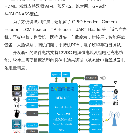
HDMI。板载支持双频WIFI、蓝牙4.2、以太网、GPS/北
斗/GLONASS定位。
为了方便调试和扩展，还预留了 GPIO Header、Camera
Header、LCM Header、TP Header、UART Header等，适合广告
机，平板电脑，售卖机，医疗设备，车载终端，拼接屏，智能穿戴
设备，人脸识别，闸机门禁，手持机PDA，电子班牌等项目测试。
开发套件的硬件电路支持12VDC 电源供电以及锂电池充电功
能，软件上需要根据选型的具体电池来调试电池充放电曲线以及电
池电量精度。