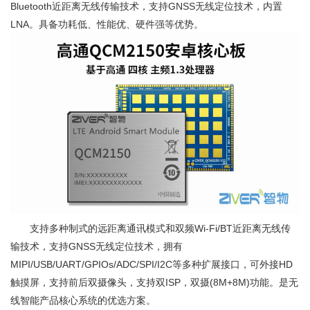
Bluetooth近距离无线传输技术，支持GNSS无线定位技术，内置
LNA。具备功耗低、性能优、硬件强等优势。
支持多种制式的远距离通讯模式和双频Wi-Fi/BT近距离无线传
输技术，支持GNSS无线定位技术，拥有
MIPI/USB/UART/GPIOs/ADC/SPI/I2C等多种扩展接口，可外接HD
触摸屏，支持前后双摄像头，支持双ISP，双摄(8M+8M)功能。是无
线智能产品核心系统的优选方案。