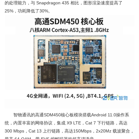
的处理能力，与 Snapdragon 435 相比，图形渲染速度提高了
25%，功耗降低了30%。
智物通讯的高通SDM450核心板模块搭载Android 11.0操作系
统，内置丰富的网络协议，集成 X9 LTE，Cat 7 下行链路，高达
300 Mbps，Cat 13 上行链路，高达150Mbps，2x20Mz 载波聚合，