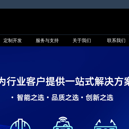
定制开发
服务与支持
关于我们
联系我们