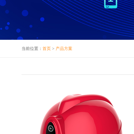
当前位置：
首页
>
产品方案