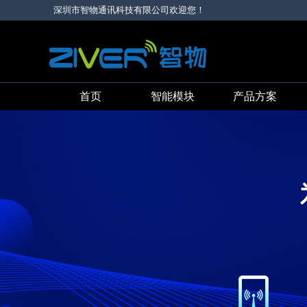
深圳市智物通讯科技有限公司欢迎您！
首页
智能模块
产品方案