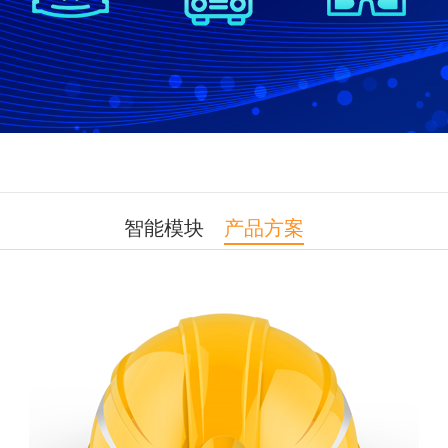
智能模块
产品方案