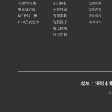
4G智能模块
XR 终端
定制实力
安卓核心板
手持终端
定制内容
IoT智能主板
智能车载
定制流程
EVB开发套件
智慧医疗
项目合作
视讯终端
行业定制
地址：
深圳市龙
C