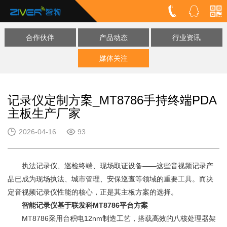
合作伙伴
产品动态
行业资讯
媒体关注
记录仪定制方案_MT8786手持终端PDA
主板生产厂家
2026-04-16
93
执法记录仪、巡检终端、现场取证设备——这些音视频记录产
品已成为现场执法、城市管理、安保巡查等领域的重要工具。而决
定音视频记录仪性能的核心，正是其主板方案的选择。
智能记录仪基于联发科MT8786平台方案
MT8786采用台积电12nm制造工艺，搭载高效的八核处理器架