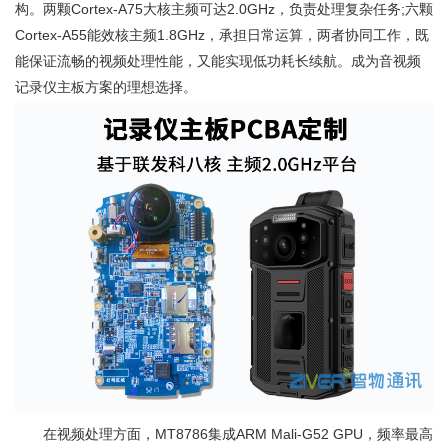
构。两颗Cortex-A75大核主频可达2.0GHz，负责处理复杂任务;六颗
Cortex-A55能效核主频1.8GHz，承担日常运算，两者协同工作，既
能保证流畅的视频处理性能，又能实现低功耗长续航。成为音视频
记录仪主板方案的理想选择。
在视频处理方面，MT8786集成ARM Mali-G52 GPU，频率最高