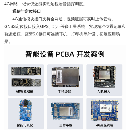
4G网络，记录仪还能实现远程语音指挥调度。
通信与定位接口
4G通信模块接口支持全网通，视频证据可实时上传云端。
GNSS定位接口接入GPS、北斗等多卫星系统，实现精准位置记录和
轨迹追踪。蓝牙5.0接口可连接耳机、打印机等外设，拓展应用场
景。