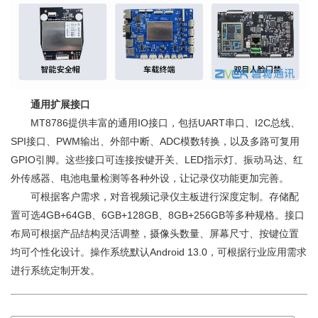
通用扩展接口
MT8786提供丰富的通用IO接口，包括UART串口、I2C总线、
SPI接口、PWM输出、外部中断、ADC模数转换，以及多路可复用
GPIO引脚。这些接口可连接按键开关、LED指示灯、振动马达、红
外传感器、电池电量检测等各种外设，让记录仪功能更加完善。
可根据客户需求，对音视频记录仪主板进行深度定制。存储配
置可选4GB+64GB、6GB+128GB、8GB+256GB等多种规格。接口
布局可根据产品结构灵活调整，摄像头数量、屏幕尺寸、按键位置
均可个性化设计。操作系统默认Android 13.0，可根据行业应用需求
进行系统定制开发。