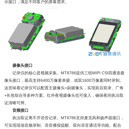
示接口，满足不同客户的屏幕需求。
摄像头接口
记录仪的核心是视频采集。MT8786提供三组MIPI CSI四通道摄
像头接口，最高支持6400万像素单摄，或双1600万像素同时录制。
这意味着记录仪可以配置主摄像头+副摄像头，实现前后双录、广角
+长焦组合等多种方案。红外夜视摄像头也可接入，确保夜间执法取
证清晰可辨。
音频接口
执法取证离不开语音记录。MT8786支持麦克风和扬声器接口，
可实现现场音频录制、语音播报提醒、双向语音通话等功能。配合