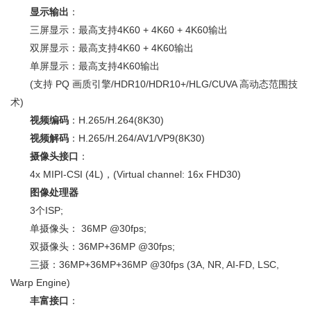
显示输出
：
三屏显示：最高支持4K60 + 4K60 + 4K60输出
双屏显示：最高支持4K60 + 4K60输出
单屏显示：最高支持4K60输出
(支持 PQ 画质引擎/HDR10/HDR10+/HLG/CUVA 高动态范围技
术)
视频编码
：H.265/H.264(8K30)
视频解码
：H.265/H.264/AV1/VP9(8K30)
摄像头接口
：
4x MIPI-CSI (4L)，(Virtual channel: 16x FHD30)
图像处理器
3个ISP;
单摄像头： 36MP @30fps;
双摄像头：36MP+36MP @30fps;
三摄：36MP+36MP+36MP @30fps (3A, NR, AI-FD, LSC,
Warp Engine)
丰富接口
：