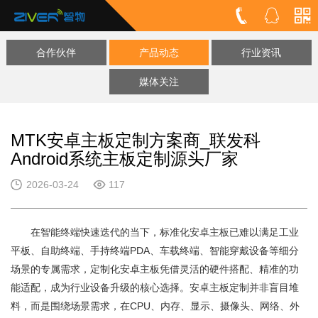
合作伙伴
产品动态
行业资讯
媒体关注
MTK安卓主板定制方案商_联发科
Android系统主板定制源头厂家
2026-03-24
117
在智能终端快速迭代的当下，标准化安卓主板已难以满足工业
平板、自助终端、手持终端PDA、车载终端、智能穿戴设备等细分
场景的专属需求，定制化安卓主板凭借灵活的硬件搭配、精准的功
能适配，成为行业设备升级的核心选择。安卓主板定制并非盲目堆
料，而是围绕场景需求，在CPU、内存、显示、摄像头、网络、外