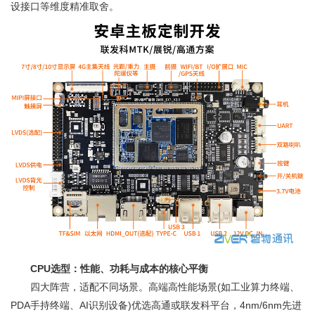
设接口等维度精准取舍。
‍
CPU选型：性能、功耗与成本的核心平衡
四大阵营，适配不同场景。高端高性能场景(如工业算力终端、
PDA手持终端、AI识别设备)优选高通或联发科平台，4nm/6nm先进