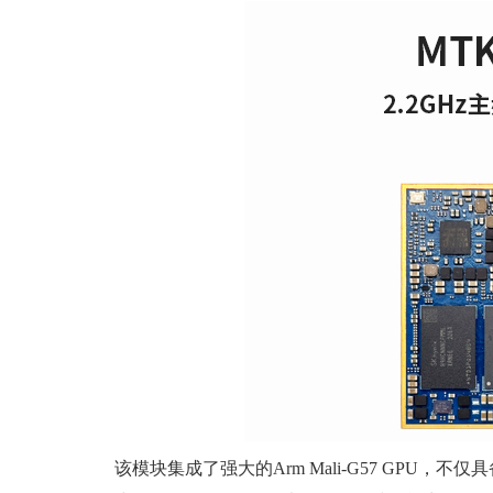
该模块集成了强大的Arm Mali-G57 GPU