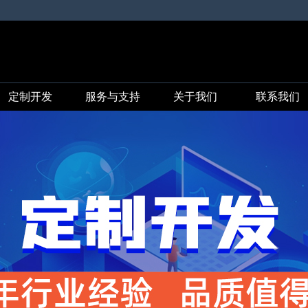
定制开发
服务与支持
关于我们
联系我们