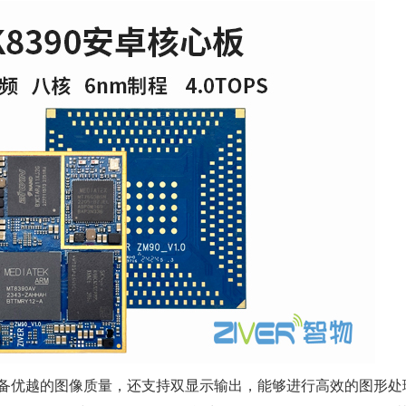
，不仅具备优越的图像质量，还支持双显示输出，能够进行高效的图形