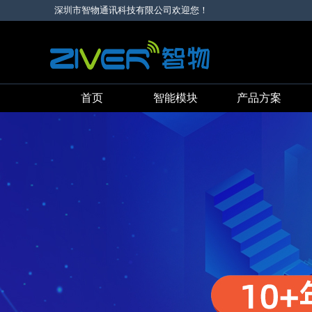
深圳市智物通讯科技有限公司欢迎您！
首页
智能模块
产品方案