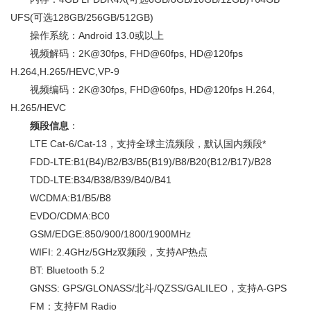
UFS(可选128GB/256GB/512GB)
操作系统：Android 13.0或以上
视频解码：2K@30fps, FHD@60fps, HD@120fps
H.264,H.265/HEVC,VP-9
视频编码：2K@30fps, FHD@60fps, HD@120fps H.264,
H.265/HEVC
频段信息
：
LTE Cat-6/Cat-13，支持全球主流频段，默认国内频段*
FDD-LTE:B1(B4)/B2/B3/B5(B19)/B8/B20(B12/B17)/B28
TDD-LTE:B34/B38/B39/B40/B41
WCDMA:B1/B5/B8
EVDO/CDMA:BC0
GSM/EDGE:850/900/1800/1900MHz
WIFI: 2.4GHz/5GHz双频段，支持AP热点
BT: Bluetooth 5.2
GNSS: GPS/GLONASS/北斗/QZSS/GALILEO，支持A-GPS
FM：支持FM Radio