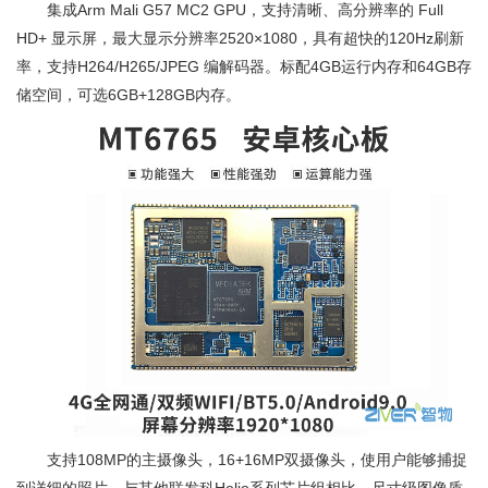
集成Arm Mali G57 MC2 GPU，支持清晰、高分辨率的 Full
HD+ 显示屏，最大显示分辨率2520×1080，具有超快的120Hz刷新
率，支持H264/H265/JPEG 编解码器。标配4GB运行内存和64GB存
储空间，可选6GB+128GB内存。
支持108MP的主摄像头，16+16MP双摄像头，使用户能够捕捉